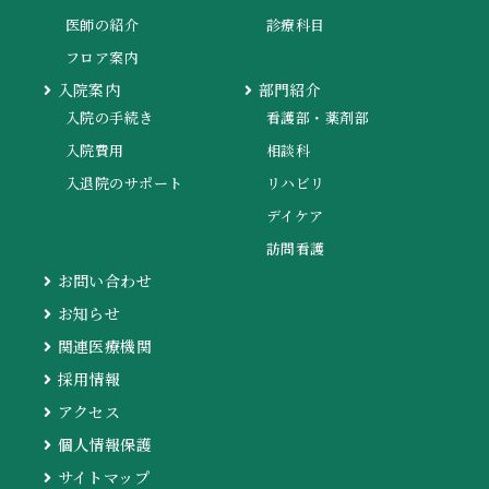
医師の紹介
診療科目
フロア案内
入院案内
部門紹介
入院の手続き
看護部・薬剤部
入院費用
相談科
入退院のサポート
リハビリ
デイケア
訪問看護
お問い合わせ
お知らせ
関連医療機関
採用情報
アクセス
個人情報保護
サイトマップ