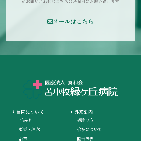
※お問い合わせはこちらの時間内にお願い致します
メールはこちら
当院について
外来案内
ご挨拶
初診の方
概要・理念
診察について
沿革
担当医表