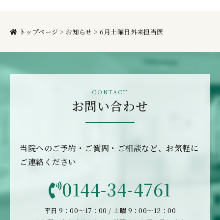
トップページ
>
お知らせ
>
6月土曜日外来担当医
お問い合わせ
当院へのご予約・ご質問・ご相談など、お気軽に
ご連絡ください
0144-34-4761
平日 9：00〜17：00 / 土曜 9：00〜12：00