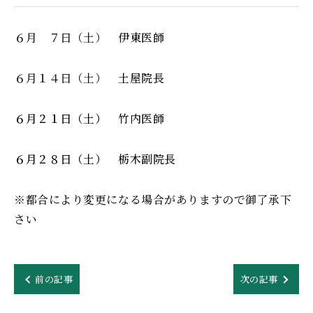
６月 ７日（土）
伊東医師
６月１４日（土）
土屋院長
６月２１日（土） 竹内医師
６月２８日（土） 栃木副院長
※都合により変更になる場合がありますので御了承下
さい
前の記事
次の記事