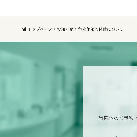
トップページ
>
お知らせ
>
年末年始の休診について
当院へのご予約