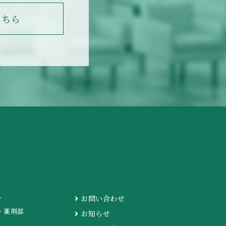
こちら
介
お問い合わせ
・薬剤部
お知らせ