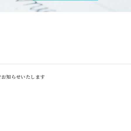
でお知らせいたします