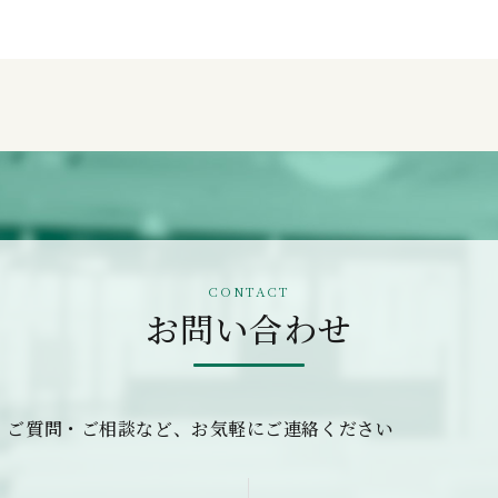
お問い合わせ
・ご質問・ご相談など、お気軽にご連絡ください