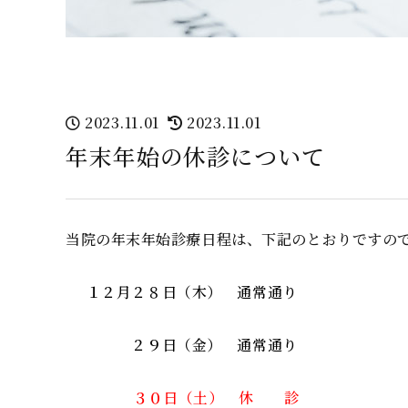
2023.11.01
2023.11.01
年末年始の休診について
当院の年末年始診療日程は、下記のとおりですの
１２月２８日（木） 通常通り
２９日（金） 通常通り
３０日（土） 休 診