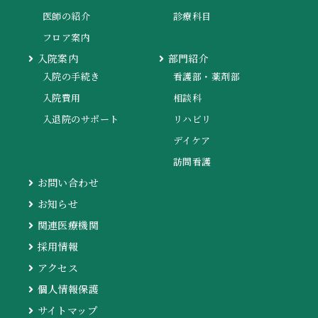
医師の紹介
診療科目
フロア案内
入院案内
部門紹介
入院の手続き
看護部・薬剤部
入院費用
相談科
入退院のサポート
リハビリ
デイケア
訪問看護
お問い合わせ
お知らせ
関連医療機関
採用情報
アクセス
個人情報保護
サイトマップ