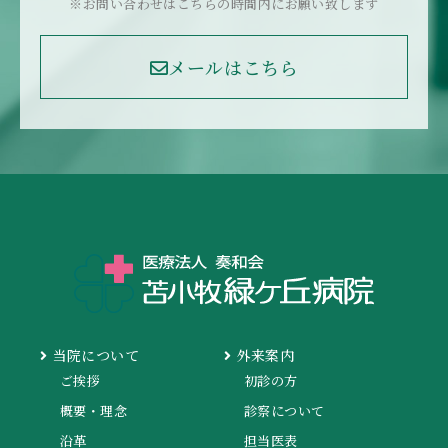
※お問い合わせはこちらの時間内にお願い致します
メールはこちら
当院について
外来案内
ご挨拶
初診の方
概要・理念
診察について
沿革
担当医表