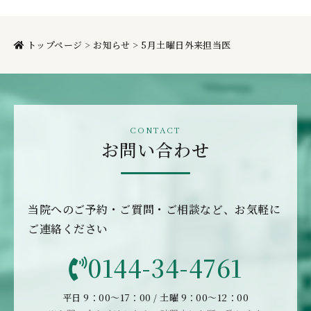
トップページ
>
お知らせ
>
5月土曜日外来担当医
お問い合わせ
当院へのご予約・ご質問・ご相談など、お気軽に
ご連絡ください
0144-34-4761
平日 9：00〜17：00 / 土曜 9：00〜12：00