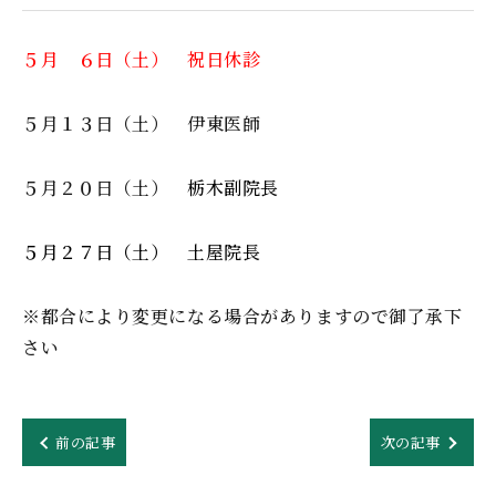
５月 ６日（土） 祝日休診
５月１３日（土） 伊東医師
５月２０日（土）
栃木副院長
５月２７日（土） 土屋院長
※都合により変更になる場合がありますので御了承下
さい
前の記事
次の記事