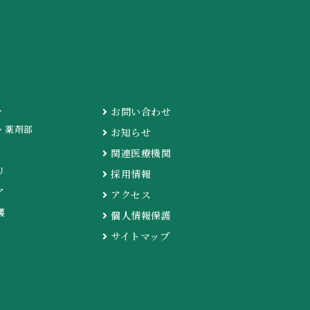
介
お問い合わせ
・薬剤部
お知らせ
関連医療機関
リ
採用情報
ア
アクセス
護
個人情報保護
サイトマップ