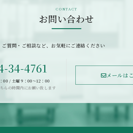
お問い合わせ
・ご質問・ご相談など、お気軽にご連絡ください
4-34-4761
メールは
：00 / 土曜 9：00〜12：00
ちらの時間内にお願い致します