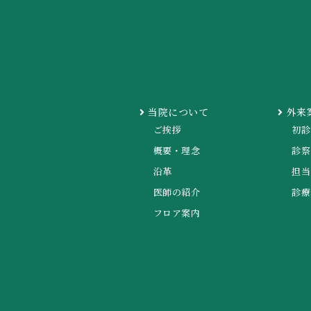
当院について
外来
ご挨拶
初診
概要・理念
診察
沿革
担当
医師の紹介
診療
フロア案内