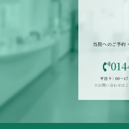
当院へのご予約
014
平日 9：00〜17
※お問い合わせはこ