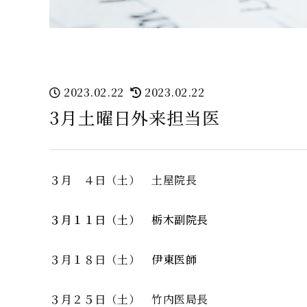
2023.02.22
2023.02.22
3月土曜日外来担当医
３月 ４日（土） 土屋院長
３月１１日（土） 栃木副院長
３月１８日（土）
伊東医師
３月２５日（土） 竹内医局長